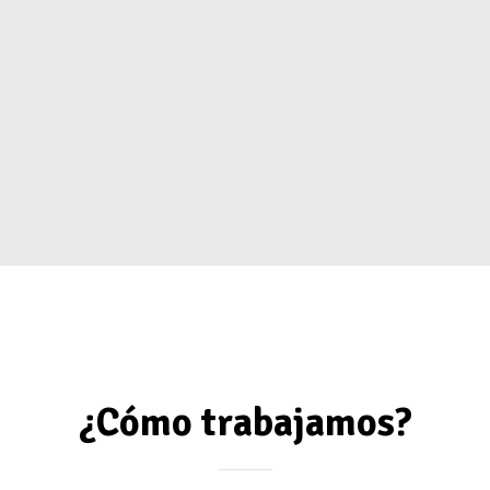
¿Cómo trabajamos?