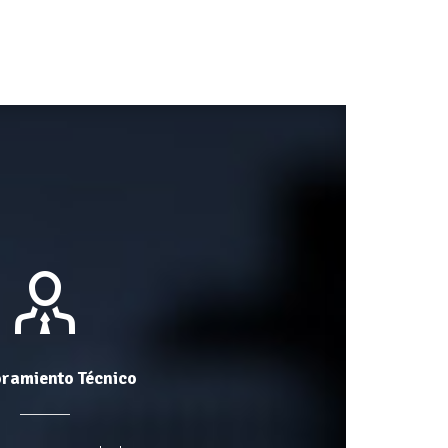
ramiento Técnico