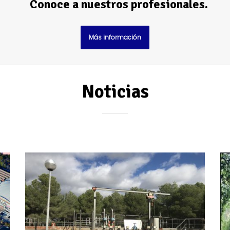
Conoce a nuestros profesionales.
Más información
Noticias