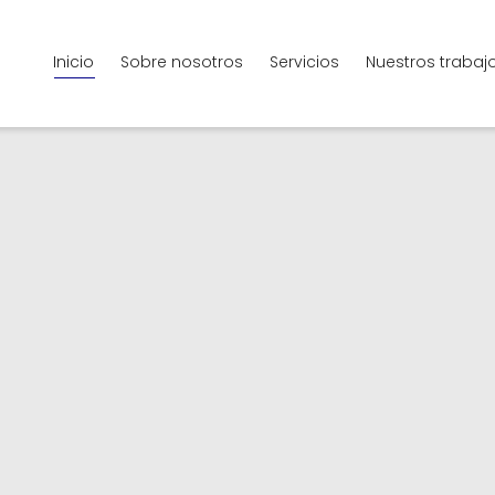
Inicio
Sobre nosotros
Servicios
Nuestros trabaj