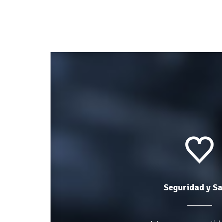
Seguridad y S