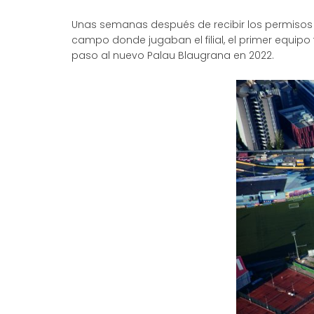
Unas semanas después de recibir los permisos
campo donde jugaban el filial, el primer equipo 
paso al nuevo Palau Blaugrana en 2022.