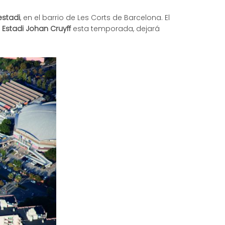
estadi
, en el barrio de Les Corts de Barcelona. El
Estadi Johan Cruyff
esta temporada, dejará