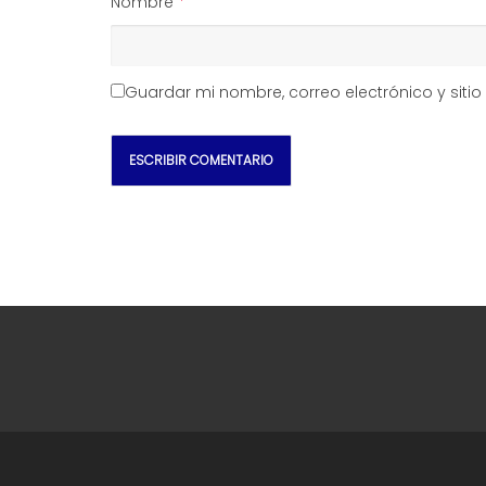
Nombre
*
Guardar mi nombre, correo electrónico y sit