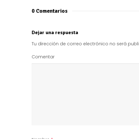
0 Comentarios
Dejar una respuesta
Tu dirección de correo electrónico no será publ
Comentar