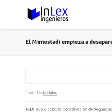
El Miniestadi empieza a desapar
Posted in
Noticias
INLEX
lleva a cabo la Coordinación de Seguridad