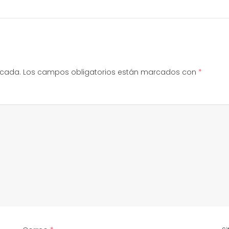
icada.
Los campos obligatorios están marcados con
*