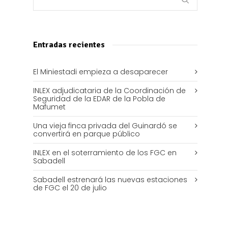
Entradas recientes
El Miniestadi empieza a desaparecer
INLEX adjudicataria de la Coordinación de
Seguridad de la EDAR de la Pobla de
Mafumet
Una vieja finca privada del Guinardó se
convertirá en parque público
INLEX en el soterramiento de los FGC en
Sabadell
Sabadell estrenará las nuevas estaciones
de FGC el 20 de julio