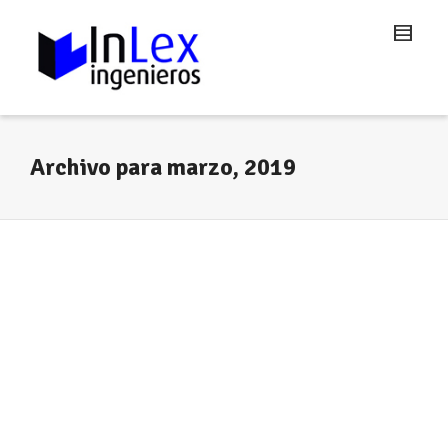
Archivo para marzo, 2019