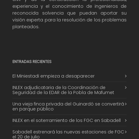
experiencia y el conocimiento de ingenieros de
reconocida solvencia que puedan aportar su
visión experta para la resolución de los problemas
planteados.
ENTRADAS RECIENTES
El Miniestadi empieza a desaparecer
INLEX adjudicataria de la Coordinación de
Seguridad de la EDAR de la Pobla de Mafumet
Una vieja finca privada del Guinardó se convertirá
en parque público
INLEX en el soterramiento de los FGC en Sabadell
Sabadell estrenará las nuevas estaciones de FGC
el 20 de julio