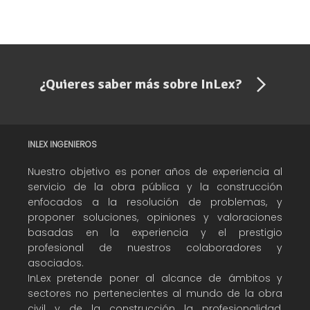
¿Quieres saber más sobre InLex?
INLEX INGENIEROS
Nuestro objetivo es poner años de experiencia al
servicio de la obra pública y la construcción
enfocados a la resolución de problemas, y
proponer soluciones, opiniones y valoraciones
basadas en la experiencia y el prestigio
profesional de nuestros colaboradores y
asociados.
InLex pretende poner al alcance de ámbitos y
sectores no pertenecientes al mundo de la obra
civil y de la construcción la profesionalidad,