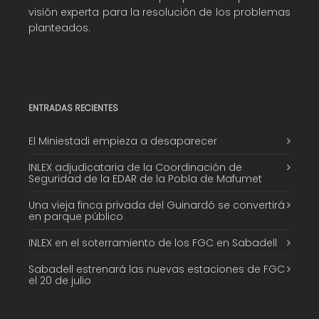
visión experta para la resolución de los problemas
planteados.
ENTRADAS RECIENTES
El Miniestadi empieza a desaparecer
INLEX adjudicataria de la Coordinación de
Seguridad de la EDAR de la Pobla de Mafumet
Una vieja finca privada del Guinardó se convertirá
en parque público
INLEX en el soterramiento de los FGC en Sabadell
Sabadell estrenará las nuevas estaciones de FGC
el 20 de julio