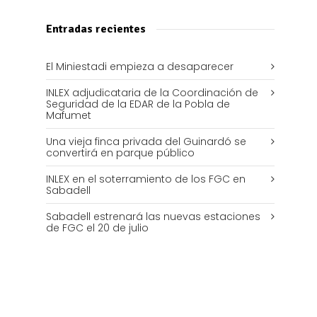
Entradas recientes
El Miniestadi empieza a desaparecer
INLEX adjudicataria de la Coordinación de
Seguridad de la EDAR de la Pobla de
Mafumet
Una vieja finca privada del Guinardó se
convertirá en parque público
INLEX en el soterramiento de los FGC en
Sabadell
Sabadell estrenará las nuevas estaciones
de FGC el 20 de julio