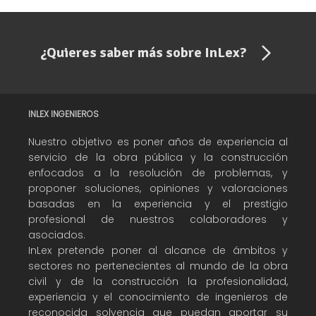
¿Quieres saber más sobre InLex?
INLEX INGENIEROS
Nuestro objetivo es poner años de experiencia al
servicio de la obra pública y la construcción
enfocados a la resolución de problemas, y
proponer soluciones, opiniones y valoraciones
basadas en la experiencia y el prestigio
profesional de nuestros colaboradores y
asociados.
InLex pretende poner al alcance de ámbitos y
sectores no pertenecientes al mundo de la obra
civil y de la construcción la profesionalidad,
experiencia y el conocimiento de ingenieros de
reconocida solvencia que puedan aportar su