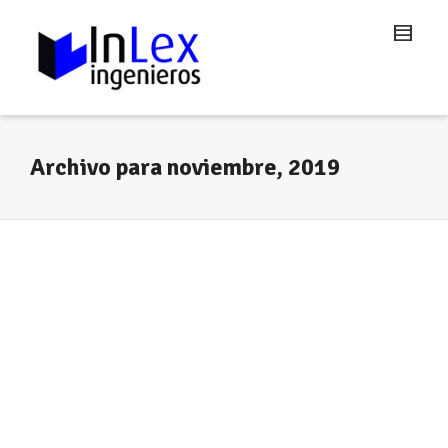
Archivo para noviembre, 2019