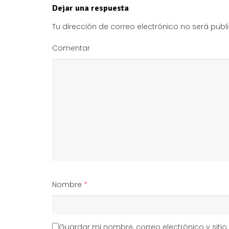
Dejar una respuesta
Tu dirección de correo electrónico no será publ
Comentar
Nombre
*
Guardar mi nombre, correo electrónico y sit