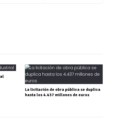
ial
La licitación de obra pública se duplica
hasta los 4.437 millones de euros