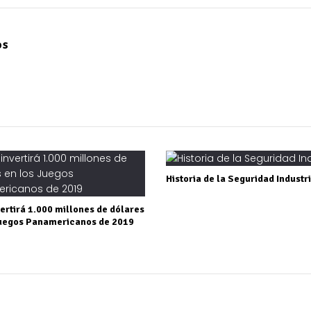
os
Historia de la Seguridad Industr
ertirá 1.000 millones de dólares
Juegos Panamericanos de 2019