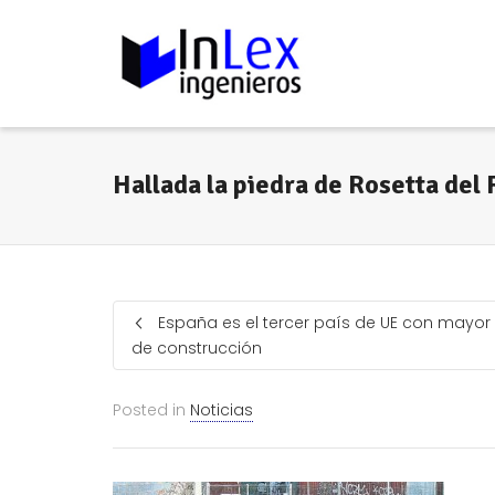
Hallada la piedra de Rosetta del
España es el tercer país de UE con mayor
de construcción
Posted in
Noticias