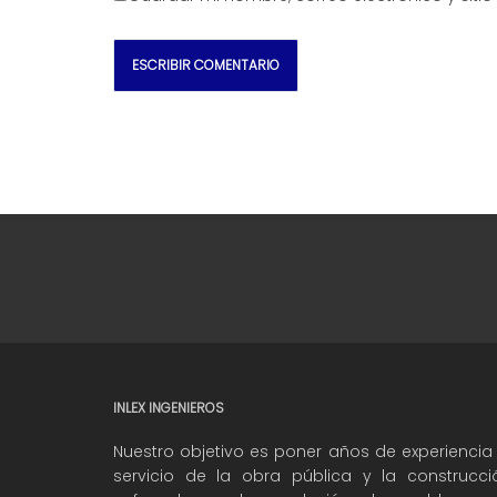
INLEX INGENIEROS
Nuestro objetivo es poner años de experiencia 
servicio de la obra pública y la construcci