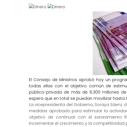
El Consejo de Ministros aprobó hoy un progr
todas ellas con el objetivo común de estimu
público-privada de más de 6.300 millones de 
espera que en total se puedan movilizar hasta 1
La vicepresidenta del Gobierno, Soraya Sáenz d
medidas aprobado para estimular la actividad.
objetivo de continuar con el saneamiento f
incrementar el crecimiento y la competitividad p