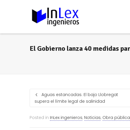
El Gobierno lanza 40 medidas par
Aguas estancadas. El bajo Llobregat
supera el límite legal de salinidad
Posted in
InLex ingenieros
,
Noticias
,
Obra pública