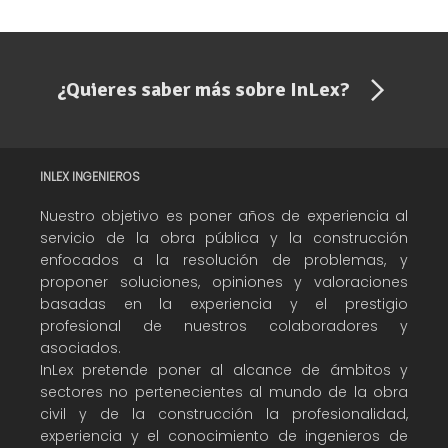
¿Quieres saber más sobre InLex?
INLEX INGENIEROS
Nuestro objetivo es poner años de experiencia al
servicio de la obra pública y la construcción
enfocados a la resolución de problemas, y
proponer soluciones, opiniones y valoraciones
basadas en la experiencia y el prestigio
profesional de nuestros colaboradores y
asociados.
InLex pretende poner al alcance de ámbitos y
sectores no pertenecientes al mundo de la obra
civil y de la construcción la profesionalidad,
experiencia y el conocimiento de ingenieros de