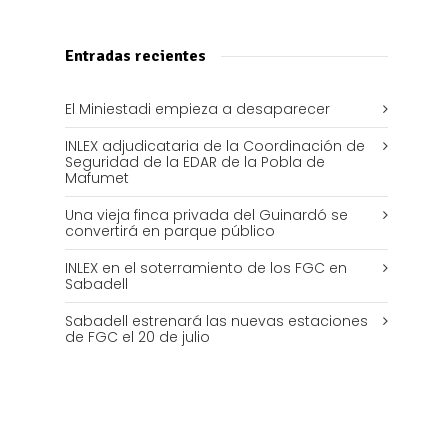
Entradas recientes
El Miniestadi empieza a desaparecer
INLEX adjudicataria de la Coordinación de
Seguridad de la EDAR de la Pobla de
Mafumet
Una vieja finca privada del Guinardó se
convertirá en parque público
INLEX en el soterramiento de los FGC en
Sabadell
Sabadell estrenará las nuevas estaciones
de FGC el 20 de julio