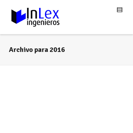
Archivo para 2016