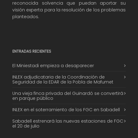
reconocida solvencia que puedan aportar su
visión experta para la resolución de los problemas
planteados.
ENTRADAS RECIENTES
El Miniestadi empieza a desaparecer
INLEX adjudicataria de la Coordinación de
Seguridad de la EDAR de la Pobla de Mafumet
Una vieja finca privada del Guinardó se convertirá
en parque público
INLEX en el soterramiento de los FGC en Sabadell
Sabadell estrenará las nuevas estaciones de FGC
el 20 de julio